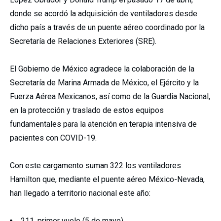
donde se acordó la adquisición de ventiladores desde
dicho país a través de un puente aéreo coordinado por la
Secretaría de Relaciones Exteriores (SRE).
El Gobierno de México agradece la colaboración de la
Secretaría de Marina Armada de México, el Ejército y la
Fuerza Aérea Mexicanos, así como de la Guardia Nacional,
en la protección y traslado de estos equipos
fundamentales para la atención en terapia intensiva de
pacientes con COVID-19.
Con este cargamento suman 322 los ventiladores
Hamilton que, mediante el puente aéreo México-Nevada,
han llegado a territorio nacional este año:
211, primer vuelo (5 de mayo).