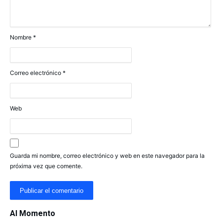
Nombre
*
Correo electrónico
*
Web
Guarda mi nombre, correo electrónico y web en este navegador para la
próxima vez que comente.
Al Momento