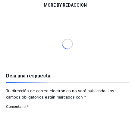
MORE BY REDACCIÓN
Deja una respuesta
Tu dirección de correo electrónico no será publicada.
Los
campos obligatorios están marcados con
*
Comentario
*