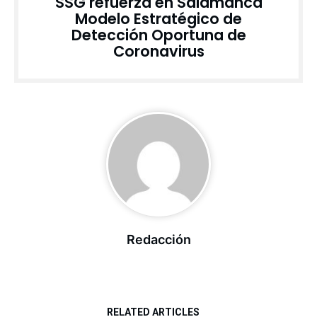
SSG refuerza en Salamanca
Modelo Estratégico de
Detección Oportuna de
Coronavirus
Redacción
RELATED ARTICLES