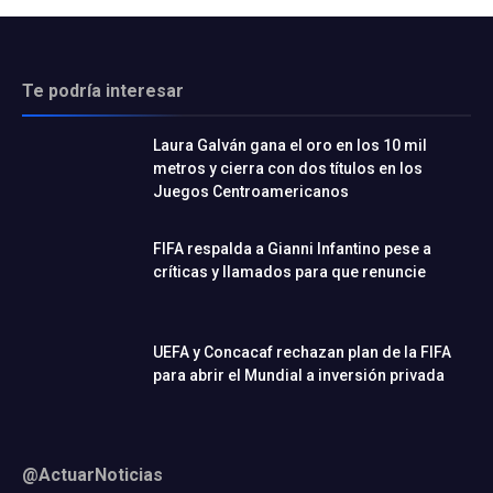
Te podría interesar
Laura Galván gana el oro en los 10 mil
metros y cierra con dos títulos en los
Juegos Centroamericanos
FIFA respalda a Gianni Infantino pese a
críticas y llamados para que renuncie
UEFA y Concacaf rechazan plan de la FIFA
para abrir el Mundial a inversión privada
@ActuarNoticias