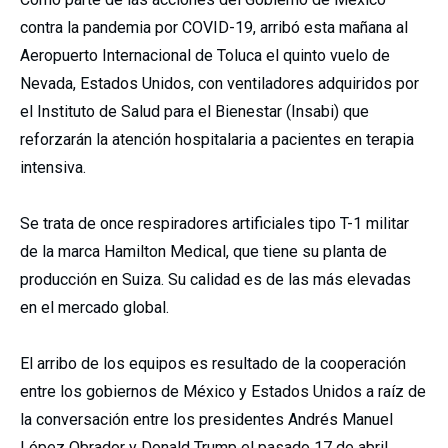
contra la pandemia por COVID-19, arribó esta mañana al
Aeropuerto Internacional de Toluca el quinto vuelo de
Nevada, Estados Unidos, con ventiladores adquiridos por
el Instituto de Salud para el Bienestar (Insabi) que
reforzarán la atención hospitalaria a pacientes en terapia
intensiva.
Se trata de once respiradores artificiales tipo T-1 militar
de la marca Hamilton Medical, que tiene su planta de
producción en Suiza. Su calidad es de las más elevadas
en el mercado global.
El arribo de los equipos es resultado de la cooperación
entre los gobiernos de México y Estados Unidos a raíz de
la conversación entre los presidentes Andrés Manuel
López Obrador y Donald Trump el pasado 17 de abril,