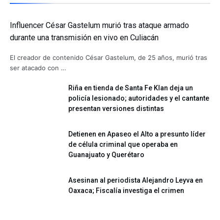
Influencer César Gastelum murió tras ataque armado
durante una transmisión en vivo en Culiacán
El creador de contenido César Gastelum, de 25 años, murió tras
ser atacado con …
Riña en tienda de Santa Fe Klan deja un
policía lesionado; autoridades y el cantante
presentan versiones distintas
Detienen en Apaseo el Alto a presunto líder
de célula criminal que operaba en
Guanajuato y Querétaro
Asesinan al periodista Alejandro Leyva en
Oaxaca; Fiscalía investiga el crimen