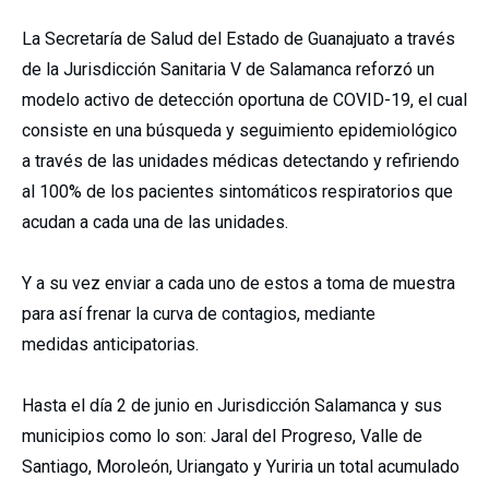
La Secretaría de Salud del Estado de Guanajuato a través
de la Jurisdicción Sanitaria V de Salamanca reforzó un
modelo activo de detección oportuna de COVID-19, el cual
consiste en una búsqueda y seguimiento epidemiológico
a través de las unidades médicas detectando y refiriendo
al 100% de los pacientes sintomáticos respiratorios que
acudan a cada una de las unidades.
Y a su vez enviar a cada uno de estos a toma de muestra
para así frenar la curva de contagios, mediante
medidas anticipatorias.
Hasta el día 2 de junio en Jurisdicción Salamanca y sus
municipios como lo son: Jaral del Progreso, Valle de
Santiago, Moroleón, Uriangato y Yuriria un total acumulado