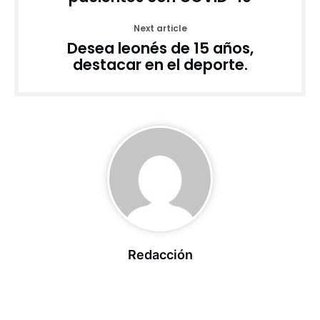
Next article
Desea leonés de 15 años,
destacar en el deporte.
Redacción