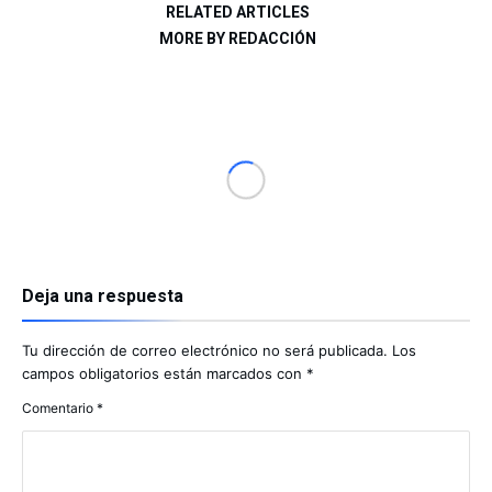
RELATED ARTICLES
MORE BY REDACCIÓN
Deja una respuesta
Tu dirección de correo electrónico no será publicada.
Los
campos obligatorios están marcados con
*
Comentario
*