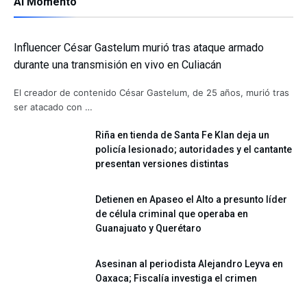
Al Momento
Influencer César Gastelum murió tras ataque armado
durante una transmisión en vivo en Culiacán
El creador de contenido César Gastelum, de 25 años, murió tras
ser atacado con …
Riña en tienda de Santa Fe Klan deja un
policía lesionado; autoridades y el cantante
presentan versiones distintas
Detienen en Apaseo el Alto a presunto líder
de célula criminal que operaba en
Guanajuato y Querétaro
Asesinan al periodista Alejandro Leyva en
Oaxaca; Fiscalía investiga el crimen