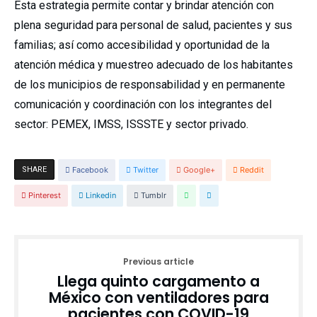
Esta estrategia permite contar y brindar atención con
plena seguridad para personal de salud, pacientes y sus
familias; así como accesibilidad y oportunidad de la
atención médica y muestreo adecuado de los habitantes
de los municipios de responsabilidad y en permanente
comunicación y coordinación con los integrantes del
sector: PEMEX, IMSS, ISSSTE y sector privado.
SHARE
Facebook
Twitter
Google+
Reddit
Pinterest
Linkedin
Tumblr
Previous article
Llega quinto cargamento a
México con ventiladores para
pacientes con COVID-19