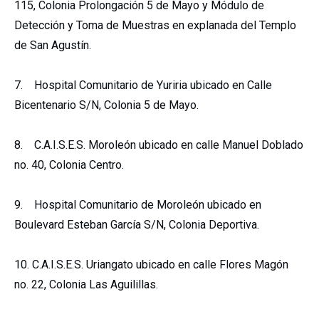
115, Colonia Prolongación 5 de Mayo y Módulo de
Detección y Toma de Muestras en explanada del Templo
de San Agustín.
7. Hospital Comunitario de Yuriria ubicado en Calle
Bicentenario S/N, Colonia 5 de Mayo.
8. C.A.I.S.E.S. Moroleón ubicado en calle Manuel Doblado
no. 40, Colonia Centro.
9. Hospital Comunitario de Moroleón ubicado en
Boulevard Esteban García S/N, Colonia Deportiva.
10. C.A.I.S.E.S. Uriangato ubicado en calle Flores Magón
no. 22, Colonia Las Aguilillas.