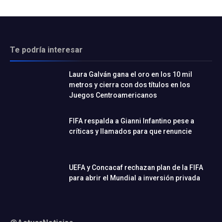
Te podría interesar
Laura Galván gana el oro en los 10 mil
metros y cierra con dos títulos en los
Juegos Centroamericanos
FIFA respalda a Gianni Infantino pese a
críticas y llamados para que renuncie
UEFA y Concacaf rechazan plan de la FIFA
para abrir el Mundial a inversión privada