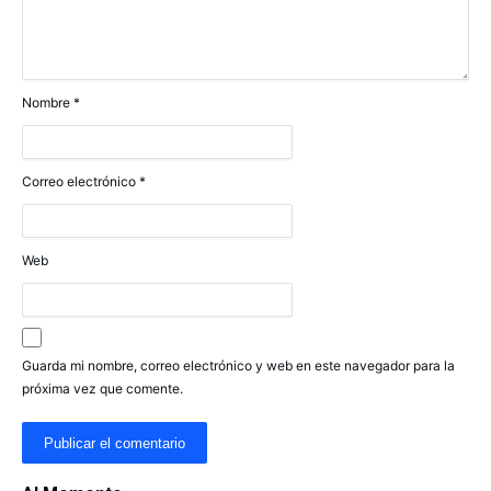
Nombre
*
Correo electrónico
*
Web
Guarda mi nombre, correo electrónico y web en este navegador para la
próxima vez que comente.