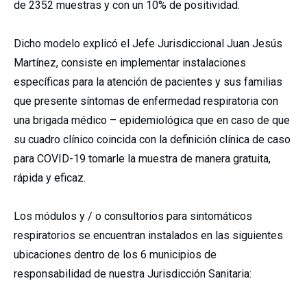
de 2352 muestras y con un 10% de positividad.
Dicho modelo explicó el Jefe Jurisdiccional Juan Jesús
Martínez, consiste en implementar instalaciones
específicas para la atención de pacientes y sus familias
que presente síntomas de enfermedad respiratoria con
una brigada médico – epidemiológica que en caso de que
su cuadro clínico coincida con la definición clínica de caso
para COVID-19 tomarle la muestra de manera gratuita,
rápida y eficaz.
Los módulos y / o consultorios para sintomáticos
respiratorios se encuentran instalados en las siguientes
ubicaciones dentro de los 6 municipios de
responsabilidad de nuestra Jurisdicción Sanitaria: