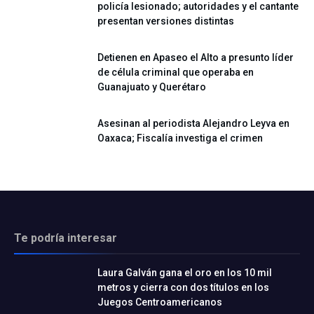
policía lesionado; autoridades y el cantante
presentan versiones distintas
Detienen en Apaseo el Alto a presunto líder
de célula criminal que operaba en
Guanajuato y Querétaro
Asesinan al periodista Alejandro Leyva en
Oaxaca; Fiscalía investiga el crimen
Te podría interesar
Laura Galván gana el oro en los 10 mil
metros y cierra con dos títulos en los
Juegos Centroamericanos