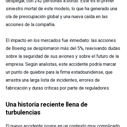
despegar, con 242 personas a bordo. Este es el primer
siniestro mortal de este modelo, lo que ha generado una
ola de preocupación global y una nueva caída en las
acciones de la compañía.
El impacto en los mercados fue inmediato: las acciones
de Boeing se desplomaron más del 5%, reavivando dudas
sobre la seguridad de sus aviones y sobre el futuro de la
empresa. Según analistas, este accidente podría marcar
un punto de quiebre para la firma estadounidense, que
arrastra una larga lista de incidentes, errores de
fabricación y duras críticas por parte de reguladores.
Una historia reciente llena de
turbulencias
El nuevo accidente ocurre en un contexto muy complicado