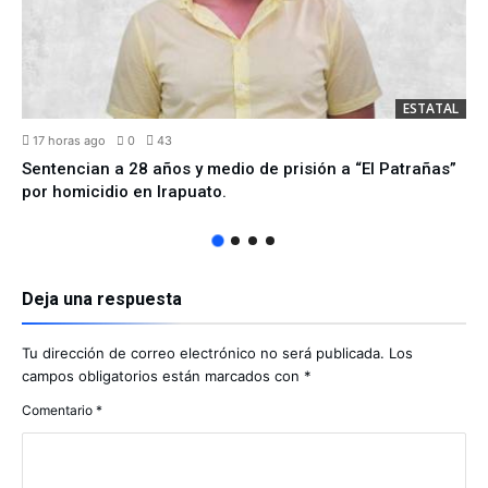
ESTATAL
17 horas ago
0
43
Sentencian a 28 años y medio de prisión a “El Patrañas”
por homicidio en Irapuato.
Deja una respuesta
Tu dirección de correo electrónico no será publicada.
Los
campos obligatorios están marcados con
*
Comentario
*