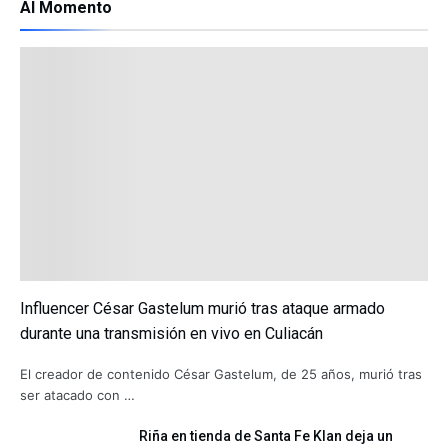
Al Momento
Influencer César Gastelum murió tras ataque armado
durante una transmisión en vivo en Culiacán
El creador de contenido César Gastelum, de 25 años, murió tras
ser atacado con …
Riña en tienda de Santa Fe Klan deja un