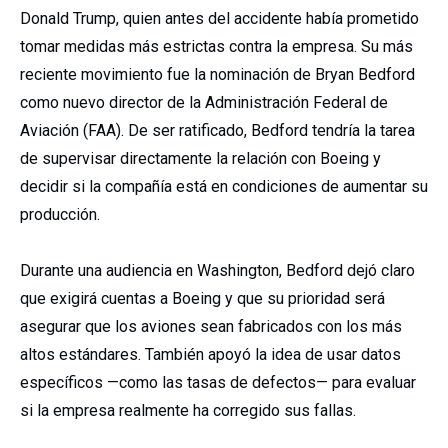
Donald Trump, quien antes del accidente había prometido
tomar medidas más estrictas contra la empresa. Su más
reciente movimiento fue la nominación de Bryan Bedford
como nuevo director de la Administración Federal de
Aviación (FAA). De ser ratificado, Bedford tendría la tarea
de supervisar directamente la relación con Boeing y
decidir si la compañía está en condiciones de aumentar su
producción.
Durante una audiencia en Washington, Bedford dejó claro
que exigirá cuentas a Boeing y que su prioridad será
asegurar que los aviones sean fabricados con los más
altos estándares. También apoyó la idea de usar datos
específicos —como las tasas de defectos— para evaluar
si la empresa realmente ha corregido sus fallas.