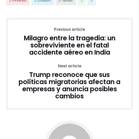
Pinterest
Linkedin
Tumblr
Previous article
Milagro entre la tragedia: un
sobreviviente en el fatal
accidente aéreo en India
Next article
Trump reconoce que sus
políticas migratorias afectan a
empresas y anuncia posibles
cambios