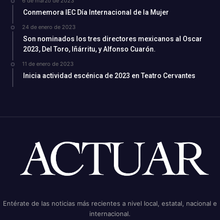
6 de marzo de 2023
Conmemora IEC Día Internacional de la Mujer
24 de enero de 2023
Son nominados los tres directores mexicanos al Oscar
2023, Del Toro, Iñárritu, y Alfonso Cuarón.
11 de enero de 2023
Inicia actividad escénica de 2023 en Teatro Cervantes
Entérate de las noticias más recientes a nivel local, estatal, nacional e
internacional.