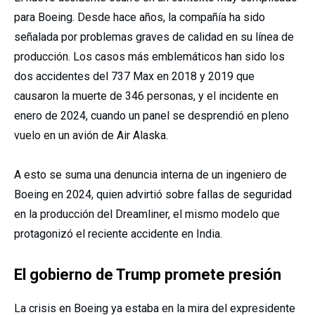
para Boeing. Desde hace años, la compañía ha sido
señalada por problemas graves de calidad en su línea de
producción. Los casos más emblemáticos han sido los
dos accidentes del 737 Max en 2018 y 2019 que
causaron la muerte de 346 personas, y el incidente en
enero de 2024, cuando un panel se desprendió en pleno
vuelo en un avión de Air Alaska.
A esto se suma una denuncia interna de un ingeniero de
Boeing en 2024, quien advirtió sobre fallas de seguridad
en la producción del Dreamliner, el mismo modelo que
protagonizó el reciente accidente en India.
El gobierno de Trump promete presión
La crisis en Boeing ya estaba en la mira del expresidente