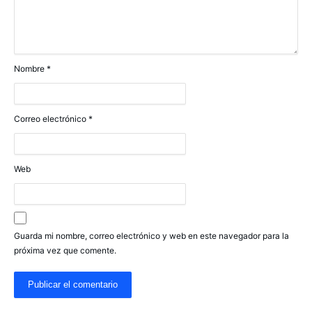
Nombre
*
Correo electrónico
*
Web
Guarda mi nombre, correo electrónico y web en este navegador para la
próxima vez que comente.