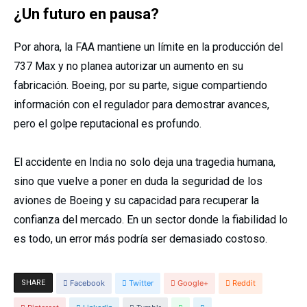
¿Un futuro en pausa?
Por ahora, la FAA mantiene un límite en la producción del
737 Max y no planea autorizar un aumento en su
fabricación. Boeing, por su parte, sigue compartiendo
información con el regulador para demostrar avances,
pero el golpe reputacional es profundo.
El accidente en India no solo deja una tragedia humana,
sino que vuelve a poner en duda la seguridad de los
aviones de Boeing y su capacidad para recuperar la
confianza del mercado. En un sector donde la fiabilidad lo
es todo, un error más podría ser demasiado costoso.
SHARE
Facebook
Twitter
Google+
Reddit