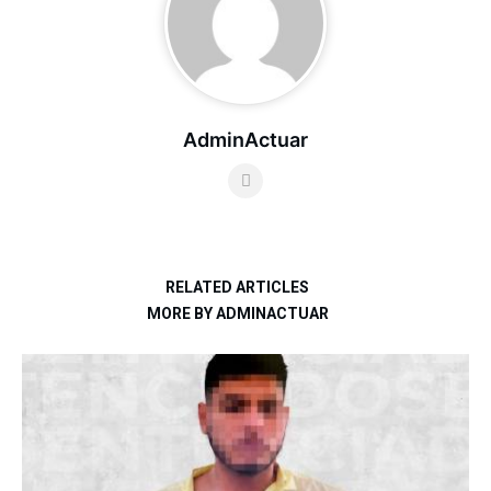
AdminActuar
RELATED ARTICLES
MORE BY ADMINACTUAR