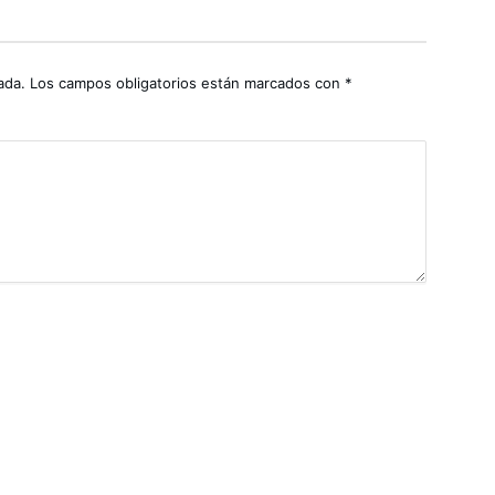
ada.
Los campos obligatorios están marcados con
*