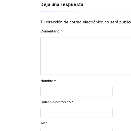
Deja una respuesta
Tu dirección de correo electrónico no será public
Comentario
*
Nombre
*
Correo electrónico
*
Web