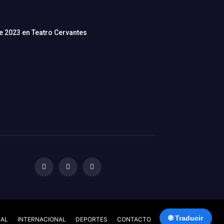
de 2023 en Teatro Cervantes
🌐 Traducir
NAL
INTERNACIONAL
DEPORTES
CONTACTO