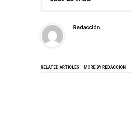
Redacción
RELATED ARTICLES
MORE BY REDACCIÓN