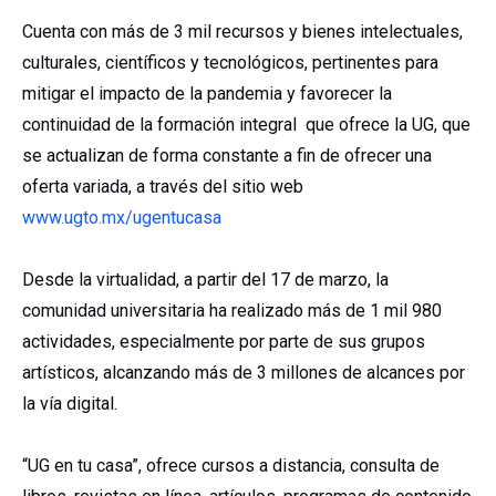
Cuenta con más de 3 mil recursos y bienes intelectuales,
culturales, científicos y tecnológicos, pertinentes para
mitigar el impacto de la pandemia y favorecer la
continuidad de la formación integral que ofrece la UG, que
se actualizan de forma constante a fin de ofrecer una
oferta variada, a través del sitio web
www.ugto.mx/ugentucasa
Desde la virtualidad, a partir del 17 de marzo, la
comunidad universitaria ha realizado más de 1 mil 980
actividades, especialmente por parte de sus grupos
artísticos, alcanzando más de 3 millones de alcances por
la vía digital.
“UG en tu casa”, ofrece cursos a distancia, consulta de