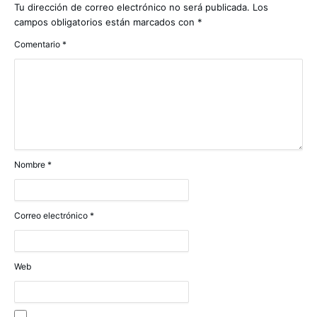
Tu dirección de correo electrónico no será publicada.
Los
campos obligatorios están marcados con
*
Comentario
*
Nombre
*
Correo electrónico
*
Web