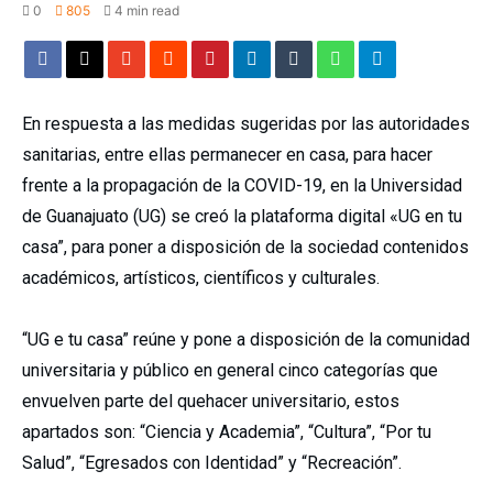
0
805
4 min read
En respuesta a las medidas sugeridas por las autoridades
sanitarias, entre ellas permanecer en casa, para hacer
frente a la propagación de la COVID-19, en la Universidad
de Guanajuato (UG) se creó la plataforma digital «UG en tu
casa”, para poner a disposición de la sociedad contenidos
académicos, artísticos, científicos y culturales.
“UG e tu casa” reúne y pone a disposición de la comunidad
universitaria y público en general cinco categorías que
envuelven parte del quehacer universitario, estos
apartados son: “Ciencia y Academia”, “Cultura”, “Por tu
Salud”, “Egresados con Identidad” y “Recreación”.