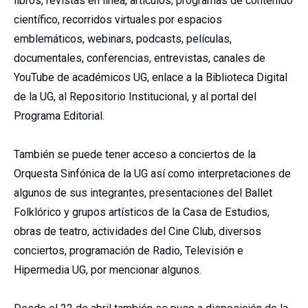
libros, revistas en línea, artículos, programas de contenido
científico, recorridos virtuales por espacios
emblemáticos, webinars, podcasts, películas,
documentales, conferencias, entrevistas, canales de
YouTube de académicos UG, enlace a la Biblioteca Digital
de la UG, al Repositorio Institucional, y al portal del
Programa Editorial.
También se puede tener acceso a conciertos de la
Orquesta Sinfónica de la UG así como interpretaciones de
algunos de sus integrantes, presentaciones del Ballet
Folklórico y grupos artísticos de la Casa de Estudios,
obras de teatro, actividades del Cine Club, diversos
conciertos, programación de Radio, Televisión e
Hipermedia UG, por mencionar algunos.