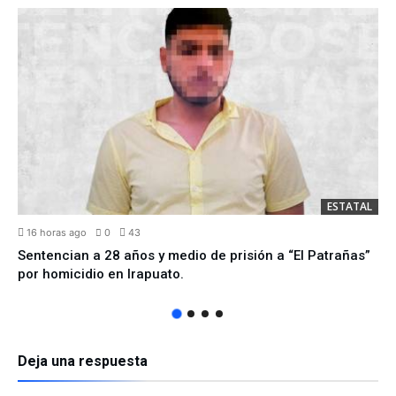
ESTATAL
16 horas ago
0
43
Sentencian a 28 años y medio de prisión a “El Patrañas”
por homicidio en Irapuato.
Deja una respuesta