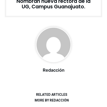
Nombran nueva rectora de la
UG, Campus Guanajuato.
Redacción
RELATED ARTICLES
MORE BY REDACCIÓN