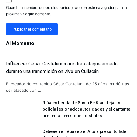
Guarda mi nombre, correo electrónico y web en este navegador para la
próxima vez que comente.
Al Momento
Influencer César Gastelum murió tras ataque armado
durante una transmisión en vivo en Culiacán
El creador de contenido César Gastelum, de 25 años, murió tras
ser atacado con …
Riña en tienda de Santa Fe Klan deja un
policía lesionado; autoridades y el cantante
presentan versiones distintas
Detienen en Apaseo el Alto a presunto líder